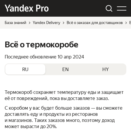
База знаний
Yandex Delivery
Всё о заказах для доставщиков
Всё о термокоробе
Последнее обновление
10 апр 2024
RU
EN
HY
Термокороб сохраняет температуру еды и защищает
её от повреждений, пока вы доставляете заказ.
С коробом у вас будет больше заказов — вы сможете
доставлять еду и продукты из ресторанов
и магазинов. Таких заказов много, поэтому доход
может вырасти до 20%.