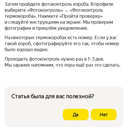
Затем пройдите фотоконтроль короба. В профиле
выберите «Фотоконтроль» → «Фотоконтроль
термокороба». Нажмите «Пройти проверку»
и следуйте инструкциям на экране. Мы проверим
фотографии и пришлём уведомление.
На некоторых термокоробах есть номер. Если у вас
такой короб, сфотографируйте его так, чтобы номер
было хорошо видно.
Проходить фотоконтроль нужно раз в 1–3 дня.
Мы заранее напомним, что пора ещё раз это сделать.
Статья была для вас полезной?
Да
Нет