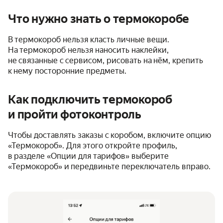
Что нужно знать о термокоробе
В термокороб нельзя класть личные вещи.
На термокороб нельзя наносить наклейки,
не связанные с сервисом, рисовать на нём, крепить
к нему посторонние предметы.
Как подключить термокороб
и пройти фотоконтроль
Чтобы доставлять заказы с коробом, включите опцию
«Термокороб». Для этого откройте профиль,
в разделе «Опции для тарифов» выберите
«Термокороб» и передвиньте переключатель вправо.