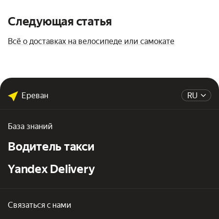
Следующая статья
Всё о доставках на велосипеде или самокате
Ереван
RU
База знаний
Водитель такси
Yandex Delivery
Связаться с нами