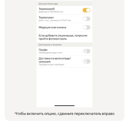
Чтобы включить опцию, сдвиньте переключатель вправо