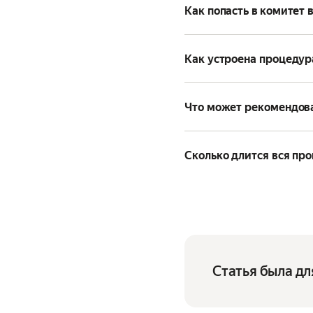
Как попасть в комитет 
Как устроена процедур
Что может рекомендов
Сколько длится вся пр
Статья была дл