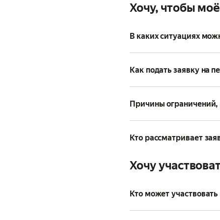
Хочу, чтобы мо
В каких ситуациях мож
Как подать заявку на п
Причины ограничений, 
Кто рассматривает зая
Хочу участвоват
Кто может участвовать 