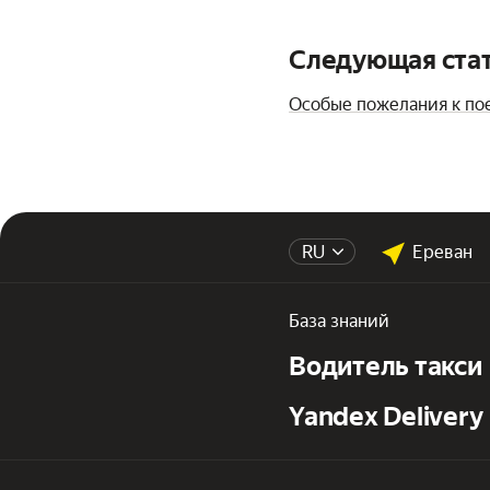
Следующая ста
Особые пожелания к по
RU
Ереван
База знаний
Водитель такси
Yandex Delivery