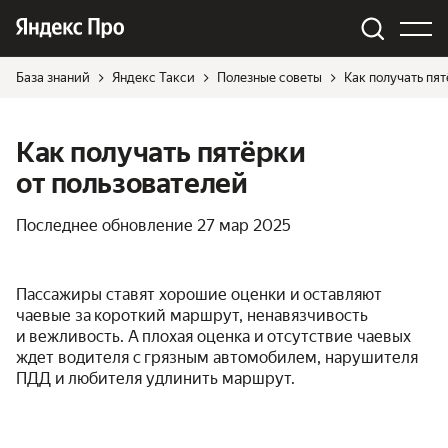
База знаний
Яндекс Такси
Полезные советы
Как получать пят
Как получать пятёрки
от пользователей
Последнее обновление
27 мар 2025
Пассажиры ставят хорошие оценки и оставляют
чаевые за короткий маршрут, ненавязчивость
и вежливость. А плохая оценка и отсутствие чаевых
ждет водителя с грязным автомобилем, нарушителя
ПДД и любителя удлинить маршрут.