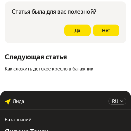
Статья была для вас полезной?
Да
Нет
Следующая статья
Как сложить детское кресло в багажник
Лида
RU
База знаний