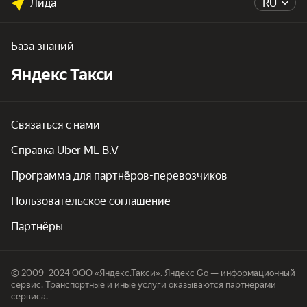
Лида
RU
База знаний
Яндекс Такси
Связаться с нами
Справка Uber ML B.V
Программа для партнёров-перевозчиков
Пользовательское соглашение
Партнёры
© 2009–2024 ООО «Яндекс.Такси». Яндекс Go — информационный
сервис. Транспортные и иные услуги оказываются партнёрами
сервиса.