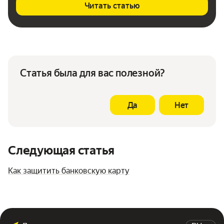
Читать статью
Статья была для вас полезной?
Да
Нет
Следующая статья
Как защитить банковскую карту