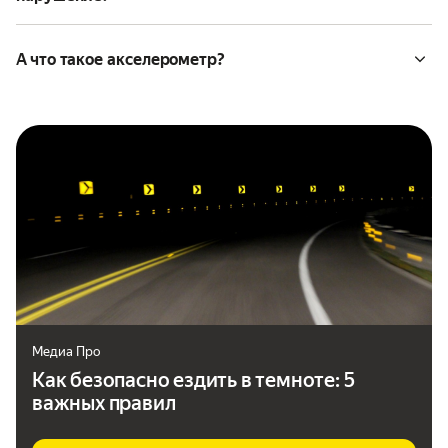
А что такое акселерометр?
Медиа Про
Как безопасно ездить в темноте: 5
важных правил