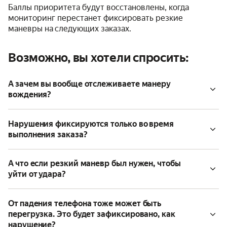
Баллы приоритета будут восстановлены, когда
мониторинг перестанет фиксировать резкие
маневры на следующих заказах.
Возможно, вы хотели спросить:
А зачем вы вообще отслеживаете манеру
вождения?
Нарушения фиксируются только во время
выполнения заказа?
А что если резкий маневр был нужен, чтобы
уйти от удара?
От падения телефона тоже может быть
перегрузка. Это будет зафиксировано, как
нарушение?