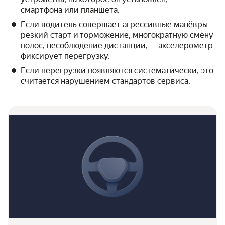
смартфона или планшета.
Если водитель совершает агрессивные манёвры —
резкий старт и торможение, многократную смену
полос, несоблюдение дистанции, — акселерометр
фиксирует перегрузку.
Если перегрузки появляются систематически, это
считается нарушением стандартов сервиса.