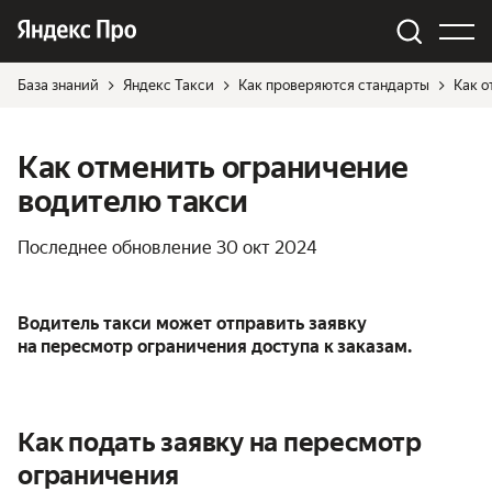
База знаний
Яндекс Такси
Как проверяются стандарты
Как о
Как отменить ограничение
водителю такси
Последнее обновление
30 окт 2024
Водитель такси может отправить заявку
на пересмотр ограничения доступа к заказам.
Как подать заявку на пересмотр
ограничения