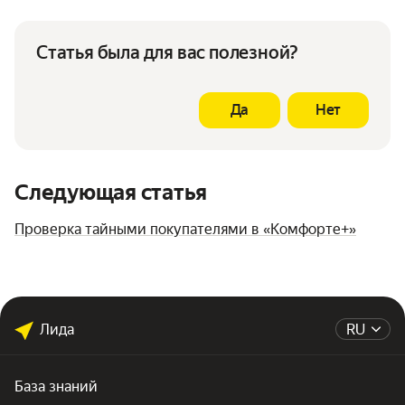
Статья была для вас полезной?
Да
Нет
Следующая статья
Проверка тайными покупателями в «Комфорте+»
Лида
RU
База знаний