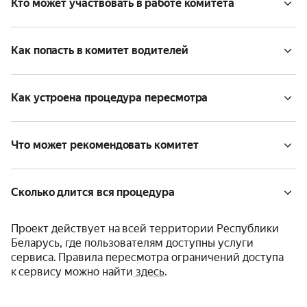
Кто может участвовать в работе комитета
Как попасть в комитет водителей
Как устроена процедура пересмотра
Что может рекомендовать комитет
Сколько длится вся процедура
Проект действует на всей территории Республики
Беларусь, где пользователям доступны услуги
сервиса. Правила пересмотра ограничений доступа
к сервису можно найти
здесь
.