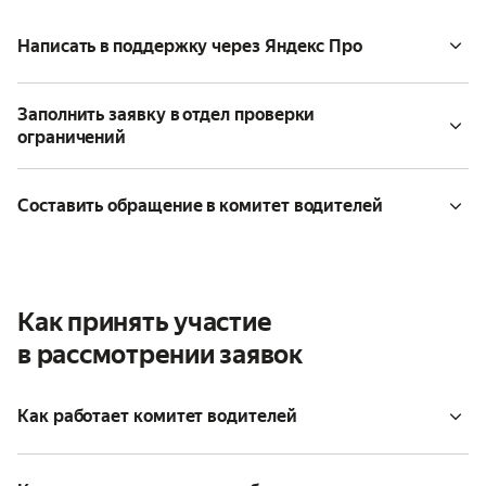
Написать в поддержку через Яндекс Про
Заполнить заявку в отдел проверки
ограничений
Составить обращение в комитет водителей
Как принять участие
в рассмотрении заявок
Как работает комитет водителей