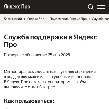
База знаний
Яндекс Еда
Приложение Яндекс Про
Служба по
Служба поддержки в Яндекс
Про
Последнее обновление
25 апр 2025
Мы постарались сделать ваш путь для обращения
в поддержку максимально удобным и простым.
В Яндекс Про есть чат с оператором — в нём
вы получите ответ быстрее.
Как пользоваться: