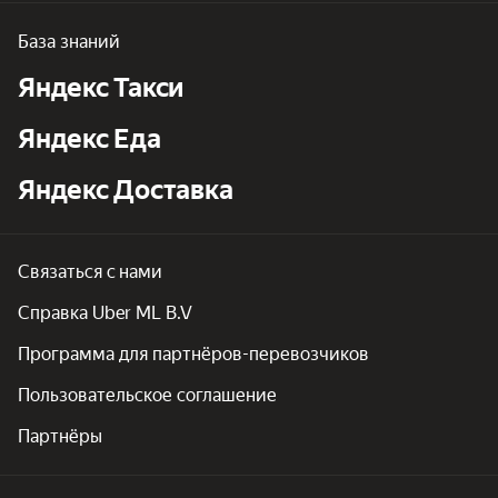
База знаний
Яндекс Такси
Яндекс Еда
Яндекс Доставка
Связаться с нами
Справка Uber ML B.V
Программа для партнёров-перевозчиков
Пользовательское соглашение
Партнёры