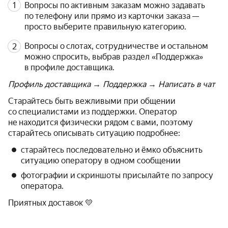
Вопросы по активным заказам можно задавать
по телефону или прямо из карточки заказа —
просто выберите правильную категорию.
Вопросы о слотах, сотрудничестве и остальном
можно спросить, выбрав раздел «Поддержка»
в профиле доставщика.
Профиль доставщика → Поддержка → Написать в чат
Старайтесь быть вежливыми при общении
со специалистами из поддержки. Оператор
не находится физически рядом с вами, поэтому
старайтесь описывать ситуацию подробнее:
старайтесь последовательно и ёмко объяснить
ситуацию оператору в одном сообщении
фотографии и скриншоты присылайте по запросу
оператора.
Приятных доставок 💛