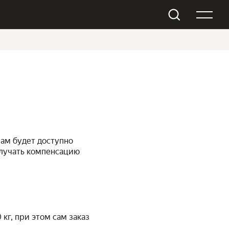
вам будет доступно
получать компенсацию
 кг, при этом сам заказ