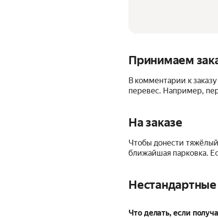
Принимаем зак
В комментарии к заказу 
перевес. Например, перев
На заказе
Чтобы донести тяжёлый 
ближайшая парковка. Ес
Нестандартные
Что делать, если получа