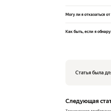
Могу ли я отказаться от
Как быть, если я обнар
Статья была дл
Следующая ста