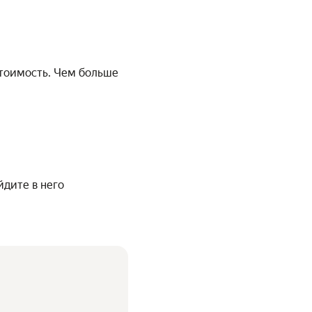
стоимость. Чем больше
йдите в него