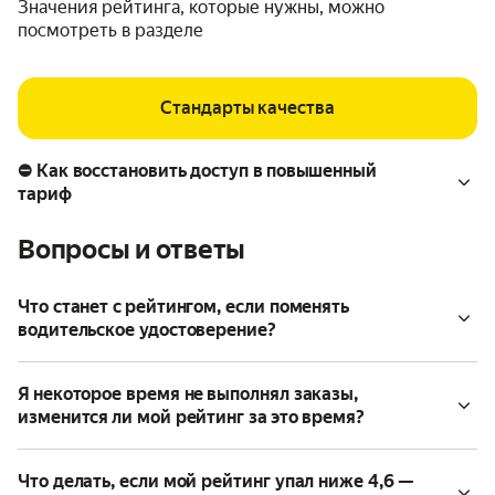
Значения рейтинга, которые нужны, можно
посмотреть в разделе
Стандарты качества
⛔ Как восстановить доступ в повышенный
тариф
Вопросы и ответы
Что станет с рейтингом, если поменять
водительское удостоверение?
Я некоторое время не выполнял заказы,
изменится ли мой рейтинг за это время?
Что делать, если мой рейтинг упал ниже 4,6 —