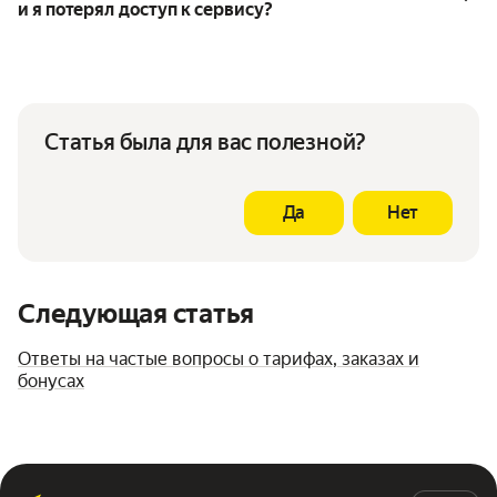
и я потерял доступ к сервису?
Статья была для вас полезной?
Да
Нет
Следующая статья
Ответы на частые вопросы о тарифах, заказах и
бонусах