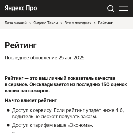
База знаний
Яндекс Такси
Всё о поездках
Рейтинг
Рейтинг
Последнее обновление
25 авг 2025
Рейтинг — это ваш личный показатель качества
в сервисе. Он складывается из последних 150 оценок
ваших пассажиров.
На что влияет рейтинг
Доступ к сервису. Если рейтинг упадёт ниже 4.6,
водитель не сможет получать заказы.
Доступ к тарифам выше «Эконома».