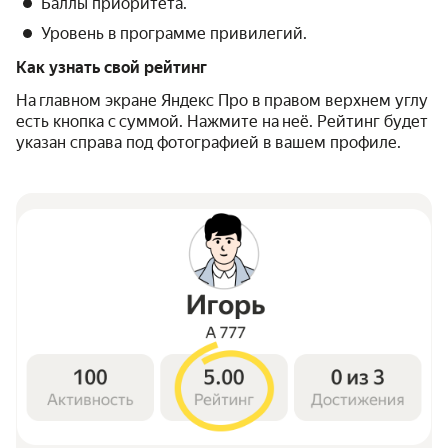
Баллы приоритета.
Уровень в программе привилегий.
Как узнать свой рейтинг
На главном экране Яндекс Про в правом верхнем углу
есть кнопка с суммой. Нажмите на неё. Рейтинг будет
указан справа под фотографией в вашем профиле.