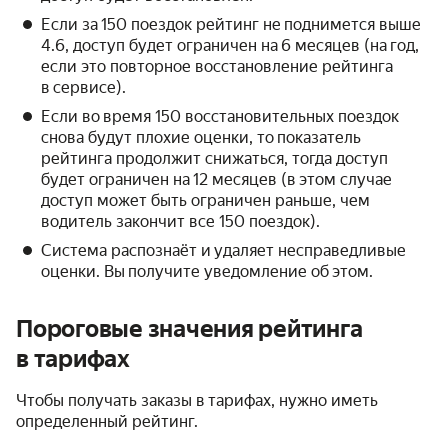
Если за 150 поездок рейтинг не поднимется выше
4.6, доступ будет ограничен на 6 месяцев (на год,
если это повторное восстановление рейтинга
в сервисе).
Если во время 150 восстановительных поездок
снова будут плохие оценки, то показатель
рейтинга продолжит снижаться, тогда доступ
будет ограничен на 12 месяцев (в этом случае
доступ может быть ограничен раньше, чем
водитель закончит все 150 поездок).
Система распознаёт и удаляет несправедливые
оценки. Вы получите уведомление об этом.
Пороговые значения рейтинга
в тарифах
Чтобы получать заказы в тарифах, нужно иметь
определенный рейтинг.