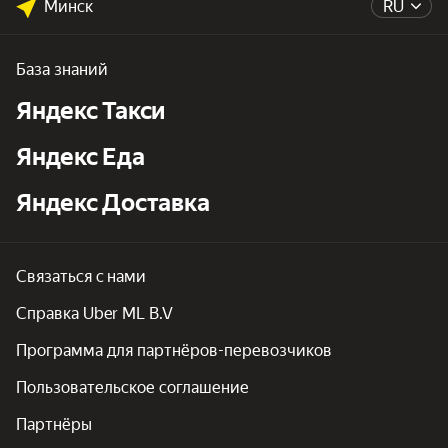
Минск
RU
База знаний
Яндекс Такси
Яндекс Еда
Яндекс Доставка
Связаться с нами
Справка Uber ML B.V
Программа для партнёров-перевозчиков
Пользовательское соглашение
Партнёры