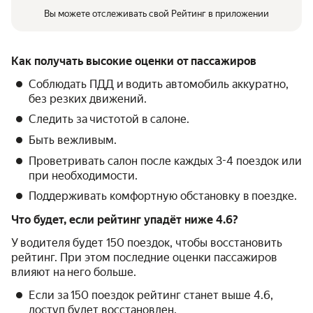
Вы можете отслеживать свой Рейтинг в приложении
Как получать высокие оценки от пассажиров
Соблюдать ПДД и водить автомобиль аккуратно,
без резких движений.
Следить за чистотой в салоне.
Быть вежливым.
Проветривать салон после каждых 3-4 поездок или
при необходимости.
Поддерживать комфортную обстановку в поездке.
Что будет, если рейтинг упадёт ниже 4.6?
У водителя будет 150 поездок, чтобы восстановить
рейтинг. При этом последние оценки пассажиров
влияют на него больше.
Если за 150 поездок рейтинг станет выше 4.6,
доступ будет восстановлен.