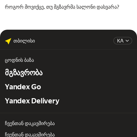
როგორ მოვიქცე, თუ მგზავრმა სალონი დასვარა?
თბილისი
KA
ცოდნის ბაზა
მგზავრობა
Yandex Go
Yandex Delivery
ჩვენთან დაკავშირება
ჩვენთან დაკავშირება