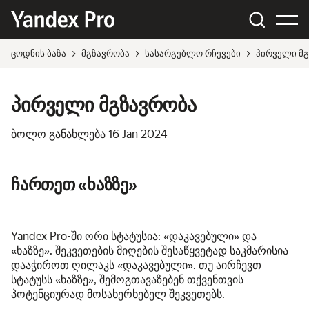
ცოდნის ბაზა
მგზავრობა
სასარგებლო რჩევები
პირველი მ
პირველი მგზავრობა
ბოლო განახლება
16 Jan 2024
ჩართეთ «ხაზზე»
Yandex Pro-ში ორი სტატუსია: «დაკავებული» და
«ხაზზე». შეკვეთების მიღების შესაწყვეტად საკმარისია
დააჭიროთ ღილაკს «დაკავებული». თუ აირჩევთ
სტატუსს «ხაზზე», შემოგთავაზებენ თქვენთვის
პოტენციურად მოსახერხებელ შეკვეთებს.