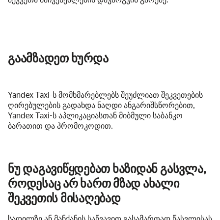
გაამზადეთ ხურდა
Yandex Taxi-ს მომხმარებლებს შეუძლიათ შეკვეთების
ღირებულების გადახდა ნაღდი ანგარიშსწორებით,
Yandex Taxi-ს აპლიკაციასთან მიბმული საბანკო
ბარათით და პრომოკოდით.
ნუ დაგავიწყდებათ ხაზიდან გასვლა,
როდესაც არ ხართ მზად ახალი
შეკვეთის მისაღებად
სადილზე ან მანქანის საწვავით გასამართად წასვლისას