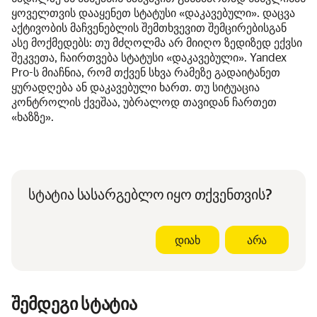
ყოველთვის დააყენეთ სტატუსი «დაკავებული». დაცვა
აქტივობის მაჩვენებლის შემთხვევით შემცირებისგან
ასე მოქმედებს: თუ მძღოლმა არ მიიღო ზედიზედ ექვსი
შეკვეთა, ჩაირთვება სტატუსი «დაკავებული». Yandex
Pro-ს მიაჩნია, რომ თქვენ სხვა რამეზე გადაიტანეთ
ყურადღება ან დაკავებული ხართ. თუ სიტუაცია
კონტროლის ქვეშაა, უბრალოდ თავიდან ჩართეთ
«ხაზზე».
სტატია სასარგებლო იყო თქვენთვის?
დიახ
არა
შემდეგი სტატია