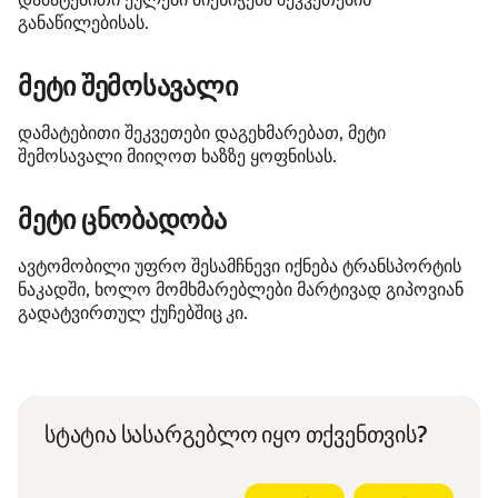
განაწილებისას.
მეტი შემოსავალი
დამატებითი შეკვეთები დაგეხმარებათ, მეტი
შემოსავალი მიიღოთ ხაზზე ყოფნისას.
მეტი ცნობადობა
ავტომობილი უფრო შესამჩნევი იქნება ტრანსპორტის
ნაკადში, ხოლო მომხმარებლები მარტივად გიპოვიან
გადატვირთულ ქუჩებშიც კი.
სტატია სასარგებლო იყო თქვენთვის?