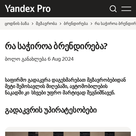
ცოდნის ბაზა
მგზავრობა
ბრენდირება
რა საჭიროა ბრენდირ
რა საჭიროა ბრენდირება?
ბოლო განახლება
6 Aug 2024
საფირმო გადაკვრა დაგეხმარებათ მგზავრობებიდან
მეტი შემოსავლის მიღებაში, ავტომობილების
ნაკადში კი სხვები უფრო მარტივად შეგნიშნავენ.
გადაკვრის უპირატესობები