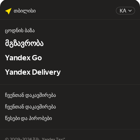
თბილისი
KA
ცოდნის ბაზა
მგზავრობა
Yandex Go
Yandex Delivery
ჩვენთან დაკავშირება
ჩვენთან დაკავშირება
წესები და პირობები
© 2009–2024 შპს „Yandex.Taxi“