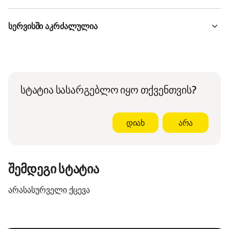
სერვისში აკრძალულია
სტატია სასარგებლო იყო თქვენთვის?
დიახ
არა
შემდეგი სტატია
არასასურველი ქცევა