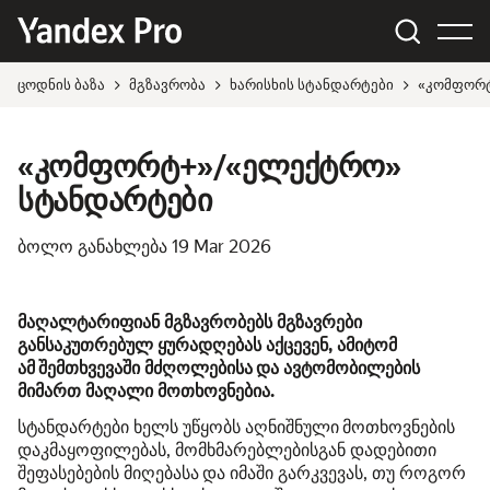
ცოდნის ბაზა
მგზავრობა
ხარისხის სტანდარტები
«კომფორტ
«კომფორტ+»/«ელექტრო»
სტანდარტები
ბოლო განახლება
19 Mar 2026
მაღალტარიფიან მგზავრობებს მგზავრები
განსაკუთრებულ ყურადღებას აქცევენ, ამიტომ
ამ შემთხვევაში მძღოლებისა და ავტომობილების
მიმართ მაღალი მოთხოვნებია.
სტანდარტები ხელს უწყობს აღნიშნული მოთხოვნების
დაკმაყოფილებას, მომხმარებლებისგან დადებითი
შეფასებების მიღებასა და იმაში გარკვევას, თუ როგორ