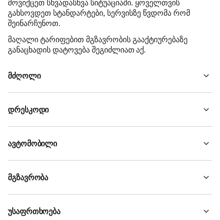
მოვიქცეთ სხვადასხვა სიტუაციაში. ყოველთვის
გახსოვდეთ სტანდარტები, სერვისზე წვდომა რომ
შეინარჩუნოთ.
მაღალი ტარიფებით მგზავრობის გააქტიურებაზე
განაცხადის დატოვება შეგიძლიათ აქ.
მძღოლი
დრესკოდი
ავტომობილი
მგზავრობა
უსაფრთხოება