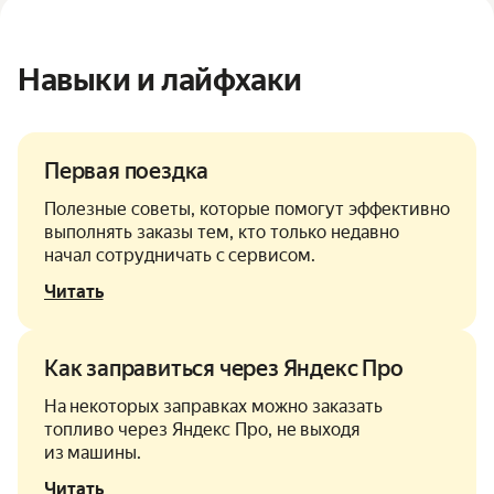
Навыки и лайфхаки
Первая поездка
Полезные советы, которые помогут эффективно
выполнять заказы тем, кто только недавно
начал сотрудничать с сервисом.
Читать
Как заправиться через Яндекс Про
На некоторых заправках можно заказать
топливо через Яндекс Про, не выходя
из машины.
Читать