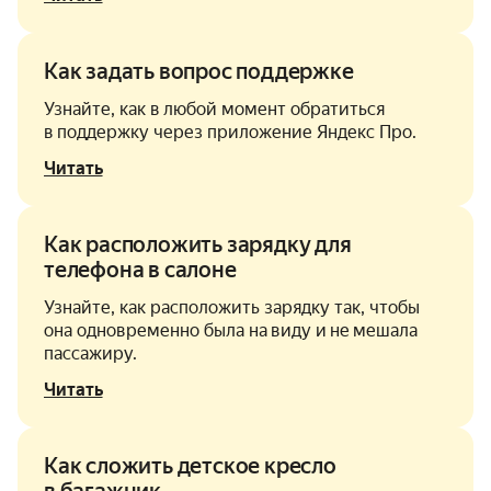
Как задать вопрос поддержке
Узнайте, как в любой момент обратиться
в поддержку через приложение Яндекс Про.
Читать
Как расположить зарядку для
телефона в салоне
Узнайте, как расположить зарядку так, чтобы
она одновременно была на виду и не мешала
пассажиру.
Читать
Как сложить детское кресло