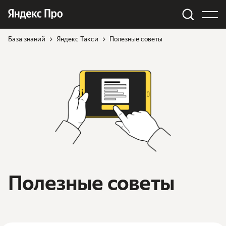
База знаний
Яндекс Такси
Полезные советы
Полезные советы