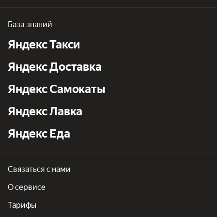
База знаний
Яндекс Такси
Яндекс Доставка
Яндекс Самокаты
Яндекс Лавка
Яндекс Еда
Связаться с нами
О сервисе
Тарифы