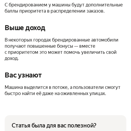
С брендированием у машины будут дополнительные
баллы приоритета в распределении заказов.
Выше доход
В некоторых городах брендированные автомобили
получают повышенные бонусы — вместе
с приоритетом это может помочь увеличить свой
доход.
Вас узнают
Машина выделится в потоке, а пользователи смогут
быстро найти её даже на оживленных улицах.
Статья была для вас полезной?