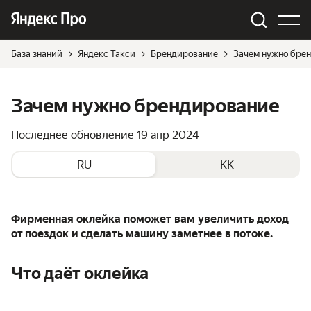
База знаний
Яндекс Такси
Брендирование
Зачем нужно бре
Зачем нужно брендирование
Последнее обновление
19 апр 2024
RU
KK
Фирменная оклейка поможет вам увеличить доход
от поездок и сделать машину заметнее в потоке.
Что даёт оклейка