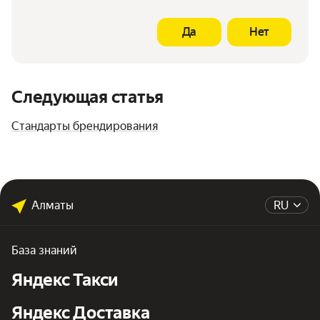
Да
Нет
Следующая статья
Стандарты брендирования
Алматы
RU
База знаний
Яндекс Такси
Яндекс Доставка