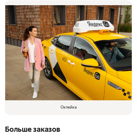
Оклейка
Больше заказов