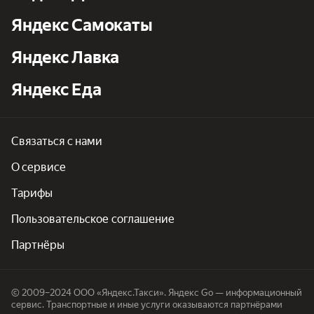
Яндекс Самокаты
Яндекс Лавка
Яндекс Еда
Связаться с нами
О сервисе
Тарифы
Пользовательское соглашение
Партнёры
© 2009–2024 ООО «Яндекс.Такси». Яндекс Go — информационный
сервис. Транспортные и иные услуги оказываются партнёрами