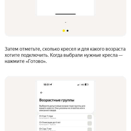
-
Затем отметьте, сколько кресел и для какого возраста
хотите подключить. Когда выбрали нужные кресла —
нажмите «Готово».