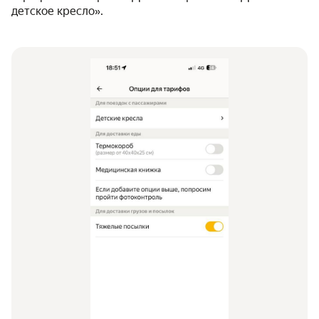
детское кресло».