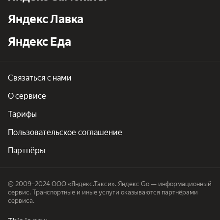
Яндекс Лавка
Яндекс Еда
Связаться с нами
О сервисе
Тарифы
Пользовательское соглашение
Партнёры
© 2009–2024 ООО «Яндекс.Такси». Яндекс Go — информационный
сервис. Транспортные и иные услуги оказываются партнёрами
сервиса.