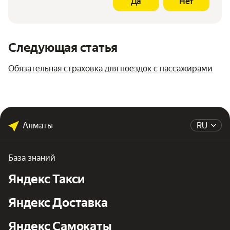
Да
Нет
Следующая статья
Обязательная страховка для поездок с пассажирами
Алматы
RU
База знаний
Яндекс Такси
Яндекс Доставка
Яндекс Самокаты