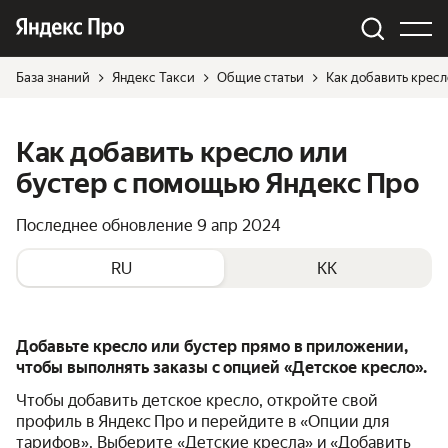
База знаний
Яндекс Такси
Общие статьи
Как добавить кресл
Как добавить кресло или
бустер с помощью Яндекс Про
Последнее обновление
9 апр 2024
RU
KK
Добавьте кресло или бустер прямо в приложении,
чтобы выполнять заказы с опцией «Детское кресло».
Чтобы добавить детское кресло, откройте свой
профиль в Яндекс Про и перейдите в «Опции для
тарифов». Выберите «Детские кресла» и «Добавить