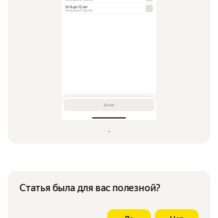
-
Статья была для вас полезной?