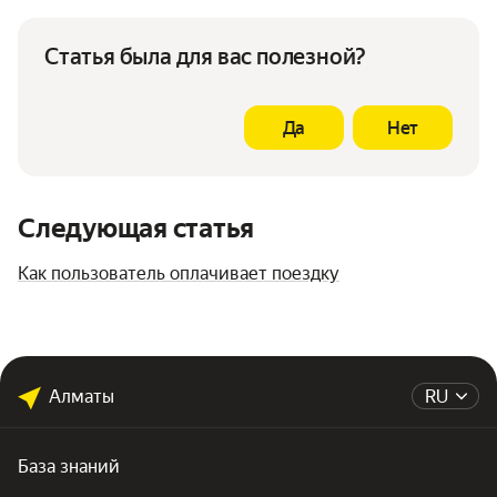
Статья была для вас полезной?
Да
Нет
Следующая статья
Как пользователь оплачивает поездку
Алматы
RU
База знаний