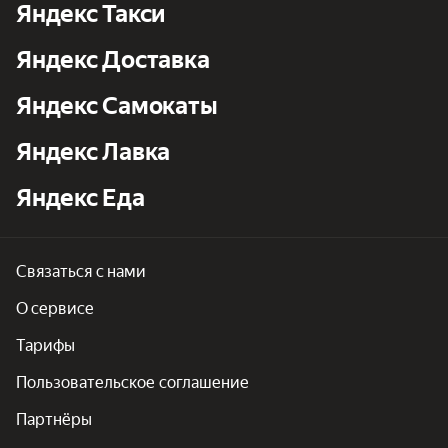
Яндекс Такси
Яндекс Доставка
Яндекс Самокаты
Яндекс Лавка
Яндекс Еда
Связаться с нами
О сервисе
Тарифы
Пользовательское соглашение
Партнёры