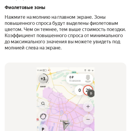
Фиолетовые зоны
Нажмите на молнию на главном экране. Зоны
повышенного спроса будут выделены фиолетовым
цветом. Чем он темнее, тем выше стоимость поездки.
Коэффициент повышенного спроса от минимального
до максимального значения вы можете увидеть под
молнией слева на экране.