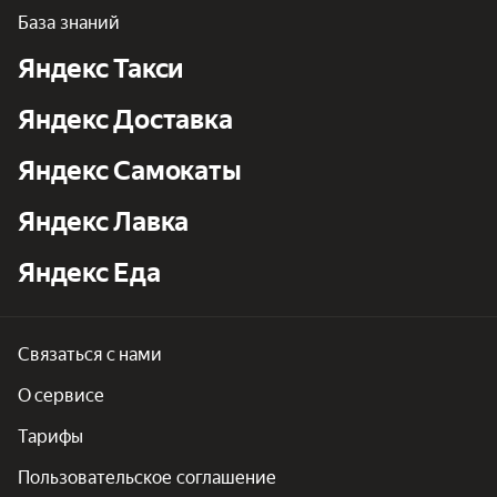
База знаний
Яндекс Такси
Яндекс Доставка
Яндекс Самокаты
Яндекс Лавка
Яндекс Еда
Связаться с нами
О сервисе
Тарифы
Пользовательское соглашение