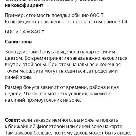
на коэффициент
Пример: стоимость поездки обычно 600 ₸.
Коэффициент повышенного спроса в этом районе 1,4.
600 × 1,4 = 840 ₸
Синие зоны
Зона действия бонуса выделена на карте синим
цветом. Во время принятия заказа важно находиться
внутри этой зоны. При этом начальная и конечная
точки маршрута могут находиться за пределами
синей зоны.
Размер бонуса зависит от времени, района и дня
недели. Чтобы посмотреть условия, нажмите
на синий прямоугольник на зоне.
Совет:
если заказов немного, вы можете поехать
к ближайшей фиолетовой или синей зоне на карте.
Там заказов больше, поэтому доход может быть выше.