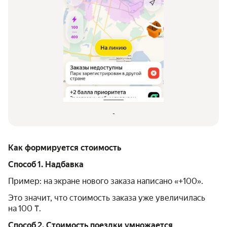
-
Как формируется стоимость
Способ 1. Надбавка
Пример: на экране нового заказа написано «+100».
Это значит, что стоимость заказа уже увеличилась
на 100 ₸.
Способ 2. Стоимость поездки умножается