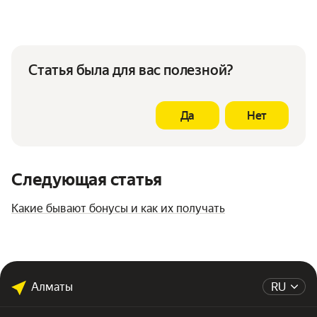
Статья была для вас полезной?
Да
Нет
Следующая статья
Какие бывают бонусы и как их получать
Алматы
RU