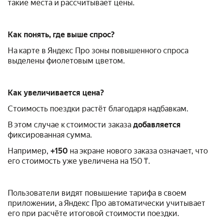
такие места и рассчитывает цены.
Как понять, где выше спрос?
На карте в Яндекс Про зоны повышенного спроса
выделены фиолетовым цветом.
Как увеличивается цена?
Стоимость поездки растёт благодаря надбавкам.
В этом случае к стоимости заказа
добавляется
фиксированная сумма.
Например,
+150
на экране нового заказа означает, что
его стоимость уже увеличена на 150
₸
.
Пользователи видят повышение тарифа в своем
приложении, а Яндекс Про автоматически учитывает
его при расчёте итоговой стоимости поездки.