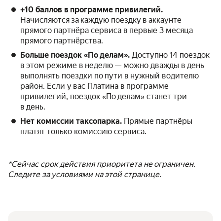
+10 баллов в программе привилегий.
Начисляются за каждую поездку в аккаунте
прямого партнёра сервиса в первые 3 месяца
прямого партнёрства.
Больше поездок «По делам».
Доступно 14 поездок
в этом режиме в неделю — можно дважды в день
выполнять поездки по пути в нужный водителю
район. Если у вас Платина в программе
привилегий, поездок «По делам» станет три
в день.
Нет комиссии таксопарка.
Прямые партнёры
платят только комиссию сервиса.
*Сейчас срок действия приоритета не ограничен.
Следите за условиями на этой странице.