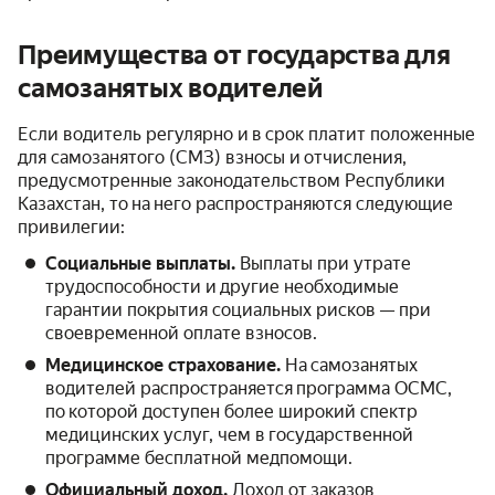
Преимущества от государства для
самозанятых водителей
Если водитель регулярно и в срок платит положенные
для самозанятого (СМЗ) взносы и отчисления,
предусмотренные законодательством Республики
Казахстан, то на него распространяются следующие
привилегии:
Социальные выплаты.
Выплаты при утрате
трудоспособности и другие необходимые
гарантии покрытия социальных рисков — при
своевременной оплате взносов.
Медицинское страхование.
На самозанятых
водителей распространяется программа ОСМС,
по которой доступен более широкий спектр
медицинских услуг, чем в государственной
программе бесплатной медпомощи.
Официальный доход .
Доход от заказов