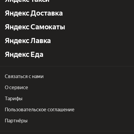
Яндекс Доставка
Яндекс Самокаты
Яндекс Лавка
Яндекс Еда
Связаться с нами
О сервисе
Тарифы
Пользовательское соглашение
Партнёры