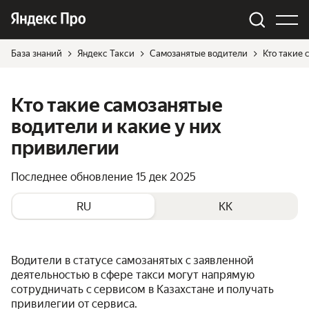
База знаний
Яндекс Такси
Самозанятые водители
Кто такие 
Кто такие самозанятые
водители и какие у них
привилегии
Последнее обновление
15 дек 2025
RU
KK
Водители в статусе самозанятых с заявленной
деятельностью в сфере такси могут напрямую
сотрудничать с сервисом в Казахстане и получать
привилегии от сервиса.