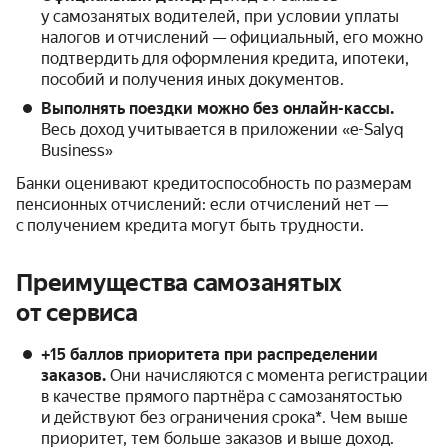
у самозанятых водителей, при условии уплаты
налогов и отчислений — официальный, его можно
подтвердить для оформления кредита, ипотеки,
пособий и получения иных документов.
Выполнять поездки можно без онлайн-кассы.
Весь доход учитывается в приложении «e-Salyq
Business»
Банки оценивают кредитоспособность по размерам
пенсионных отчислений: если отчислений нет —
с получением кредита могут быть трудности.
Преимущества самозанятых
от сервиса
+15 баллов приоритета при распределении
заказов.
Они начисляются с момента регистрации
в качестве прямого партнёра с самозанятостью
и действуют без ограничения срока*. Чем выше
приоритет, тем больше заказов и выше доход.