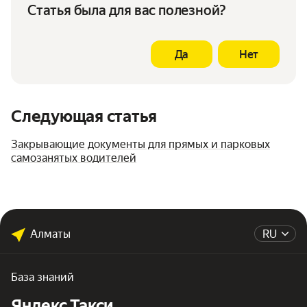
Статья была для вас полезной?
Да
Нет
Следующая статья
Закрывающие документы для прямых и парковых
самозанятых водителей
Алматы
RU
База знаний
Яндекс Такси