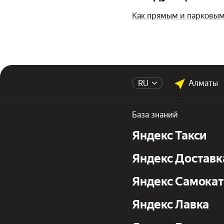
Как прямым и парковы
RU
Алматы
База знаний
Яндекс Такси
Яндекс Доставк
Яндекс Самока
Яндекс Лавка