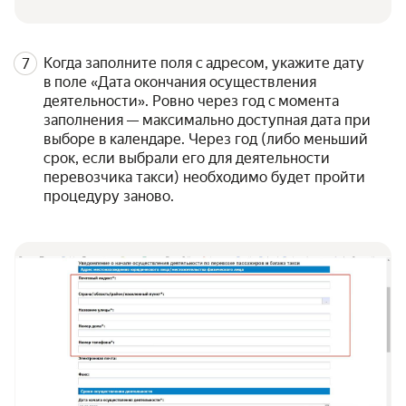
Когда заполните поля с адресом, укажите дату
в поле «Дата окончания осуществления
деятельности». Ровно через год с момента
заполнения — максимально доступная дата при
выборе в календаре. Через год (либо меньший
срок, если выбрали его для деятельности
перевозчика такси) необходимо будет пройти
процедуру заново.