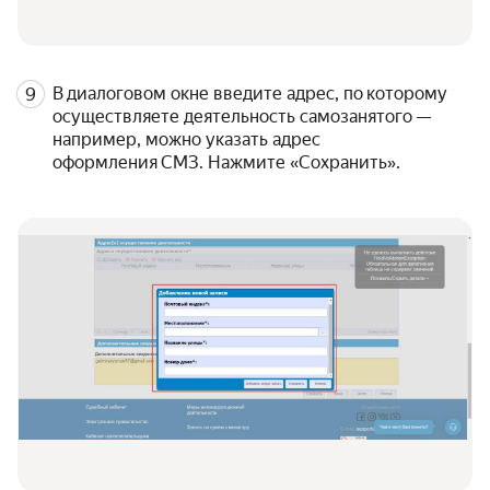
В диалоговом окне введите адрес, по которому
осуществляете деятельность самозанятого —
например, можно указать адрес
оформления СМЗ. Нажмите «Сохранить».