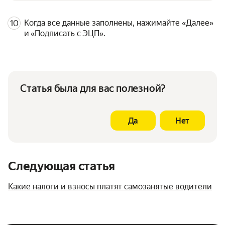
Когда все данные заполнены, нажимайте «Далее»
и «Подписать с ЭЦП».
Статья была для вас полезной?
Да
Нет
Следующая статья
Какие налоги и взносы платят самозанятые водители