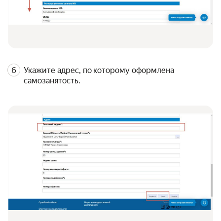
Укажите адрес, по которому оформлена
самозанятость.