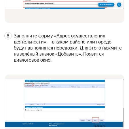
Заполните форму «Адрес осуществления
деятельности» — в каком районе или городе
будут выполнятся перевозки. Для этого нажмите
на зелёный значок «Добавить». Появится
диалоговое окно.