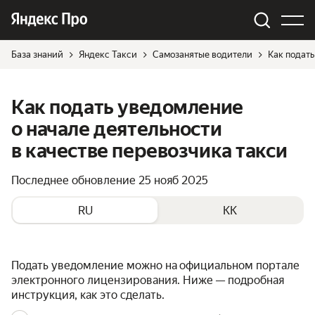
База знаний
Яндекс Такси
Самозанятые водители
Как подать
Как подать уведомление
о начале деятельности
в качестве перевозчика такси
Последнее обновление
25 нояб 2025
RU
KK
Подать уведомление можно на официальном портале
электронного лицензирования. Ниже — подробная
инструкция, как это сделать.