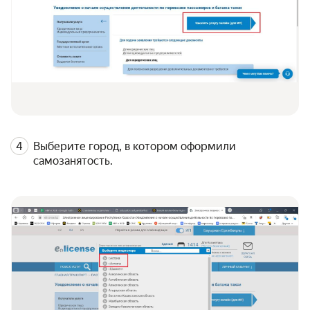
Выберите город, в котором оформили
самозанятость.