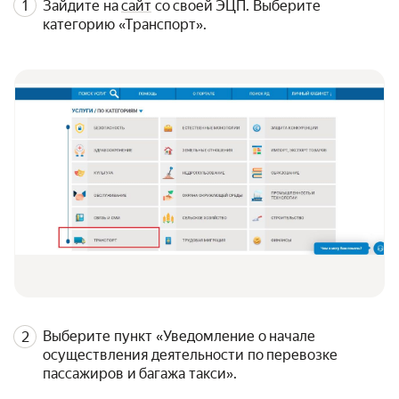
Зайдите на
сайт
со своей ЭЦП. Выберите
категорию «Транспорт».
Выберите пункт «Уведомление о начале
осуществления деятельности по перевозке
пассажиров и багажа такси».