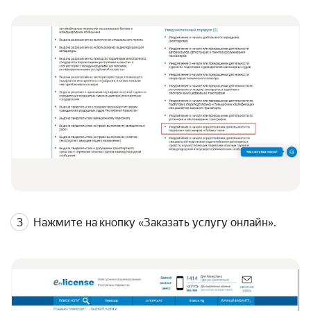
Нажмите на кнопку «Заказать услугу онлайн».