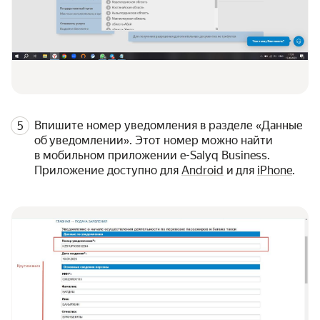
Впишите номер уведомления в разделе «Данные
об уведомлении». Этот номер можно найти
в мобильном приложении e-Salyq Business.
Приложение доступно для
Android
и для
iPhone
.