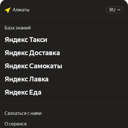
Алматы
RU
База знаний
Яндекс Такси
Яндекс Доставка
Яндекс Самокаты
Яндекс Лавка
Яндекс Еда
Связаться с нами
О сервисе