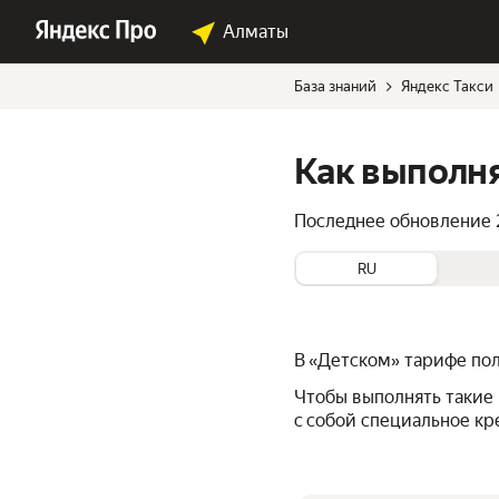
Алматы
База знаний
Яндекс Такси
Как выполня
Последнее обновление
RU
В «Детском» тарифе по
Чтобы выполнять такие 
с собой специальное кр