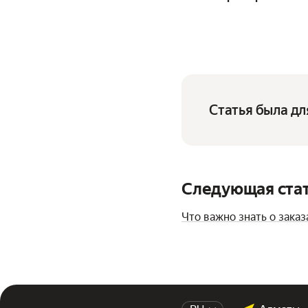
Статья была дл
Следующая ста
Что важно знать о заказ