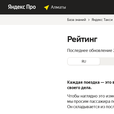
Алматы
База знаний
Яндекс Такси
Рейтинг
Последнее обновление
RU
Каждая поездка — это 
своего дела.
Чтобы наглядно это изм
мы просим пассажира по
Он складывается из пос