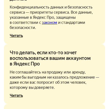
Конфиденциальность данных и безопасность
сервиса — приоритеты сервиса. Все данные,
указанные в Яндекс Про, защищены
в соответствии с
законом
и стандартами
безопасности.
Читать
Что делать, если кто-то хочет
воспользоваться вашим аккаунтом
в Яндекс Про
Не соглашайтесь на продажу или аренду,
каким бы выгодным ни казалось предложение —
даже если вас попросит об этом человек,
которому вы доверяете.
Читать