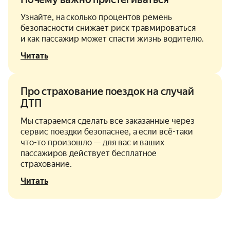
Узнайте, на сколько процентов ремень
безопасности снижает риск травмироваться
и как пассажир может спасти жизнь водителю.
Читать
Про страхование поездок на случай
ДТП
Мы стараемся сделать все заказанные через
сервис поездки безопаснее, а если всё-таки
что-то произошло — для вас и ваших
пассажиров действует бесплатное
страхование.
Читать