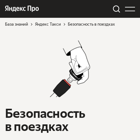
База знаний
Яндекс Такси
Безопасность в поездках
Безопасность
в поездках