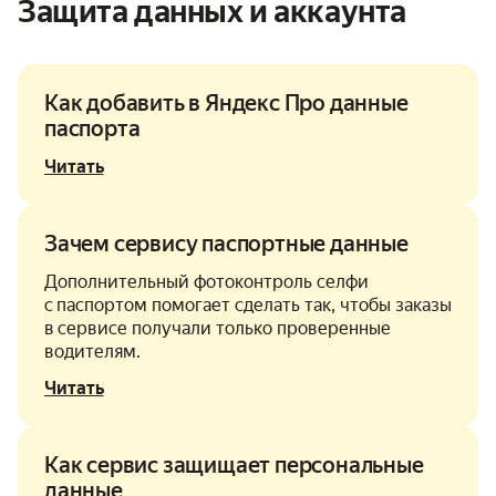
Защита данных и аккаунта
Как добавить в Яндекс Про данные
паспорта
Читать
Зачем сервису паспортные данные
Дополнительный фотоконтроль селфи
с паспортом помогает сделать так, чтобы заказы
в сервисе получали только проверенные
водителям.
Читать
Как сервис защищает персональные
данные