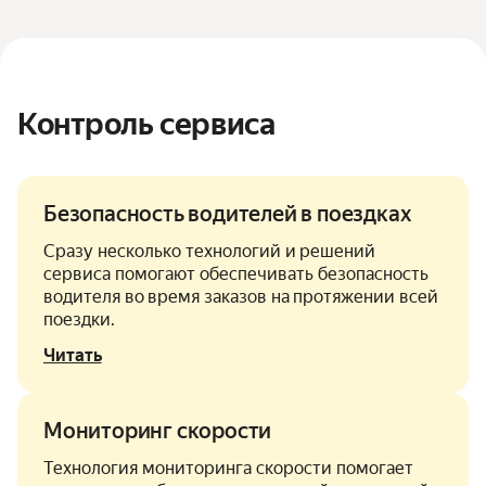
Контроль сервиса
Безопасность водителей в поездках
Сразу несколько технологий и решений
сервиса помогают обеспечивать безопасность
водителя во время заказов на протяжении всей
поездки.
Читать
Мониторинг скорости
Технология мониторинга скорости помогает