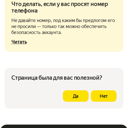
Что делать, если у вас просят номер
телефона
Не давайте номер, под каким бы предлогом его
не просили — только так можно обеспечить
безопасность аккаунта.
Читать
Страница была для вас полезной?
Да
Нет