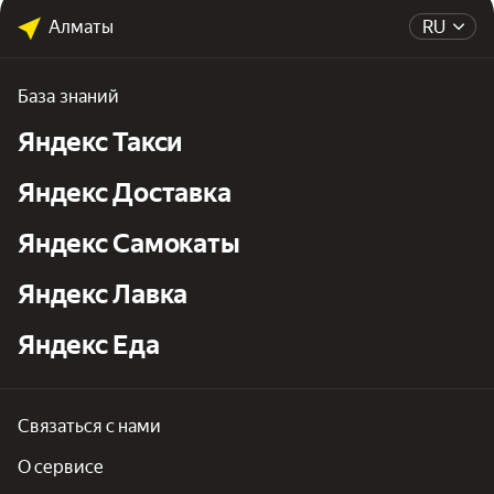
Алматы
RU
База знаний
Яндекс Такси
Яндекс Доставка
Яндекс Самокаты
Яндекс Лавка
Яндекс Еда
Связаться с нами
О сервисе