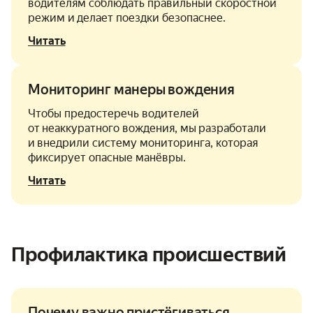
водителям соблюдать правильный скоростной
режим и делает поездки безопаснее.
Читать
Мониторинг манеры вождения
Чтобы предостеречь водителей
от неаккуратного вождения, мы разработали
и внедрили систему мониторинга, которая
фиксирует опасные манёвры.
Читать
Профилактика происшествий
Почему важно пристёгиваться