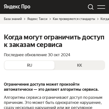
База знаний
Яндекс Такси
Как проверяются стандарты
Когда
Когда могут ограничить доступ
к заказам сервиса
Последнее обновление
30 окт 2024
RU
KK
Ограничение доступа может произойти
автоматически — это делают алгоритмы сервиса.
Алгоритмы сервиса ограничивают доступ по разным
причинам. Это может быть однократное нарушение,
сразу несколько нарушений или же регулярное