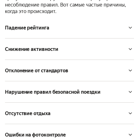
несоблюдение правил. Вот самые частые причины,
когда это происходит.
Падение рейтинга
Снижение активности
Отклонение от стандартов
Нарушение правил безопасной поездки
Отсутствие отдыха
Ошибки на фотоконтроле