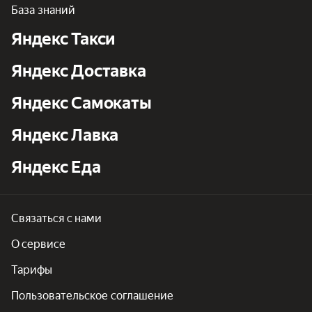
База знаний
Яндекс Такси
Яндекс Доставка
Яндекс Самокаты
Яндекс Лавка
Яндекс Еда
Связаться с нами
О сервисе
Тарифы
Пользовательское соглашение