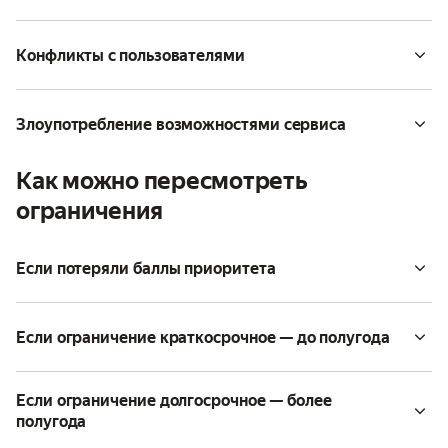
Конфликты с пользователями
Злоупотребление возможностями сервиса
Как можно пересмотреть
ограничения
Если потеряли баллы приоритета
Если ограничение краткосрочное — до полугода
Если ограничение долгосрочное — более
полугода