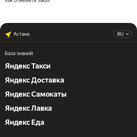
Как отменить заказ
Астана
RU
База знаний
Яндекс Такси
Яндекс Доставка
Яндекс Самокаты
Яндекс Лавка
Яндекс Еда