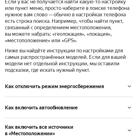
Если у вас не получается найти какую-то настройку
или пункт меню, просто наберите в поиске телефона
нужное вам слово — обычно в настройках телефона
есть строка поиска. Например, чтобы найти пункт,
связанный с определением местоположения,
вы можете набрать: «геолокация», «локация»,
«местоположение» или «GPS».
Ниже вы найдёте инструкции по настройками для
самых распространённых моделей. Если для вашей
модели нет отдельной инструкции, мы оставили
подсказки, где искать нужный пункт.
Как отключить режим энергосбережения
Как включить автообновление
Как включить все источники
в «Местоположении»