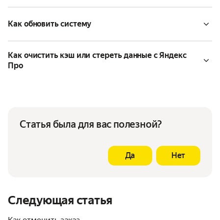
Как обновить систему
Как очистить кэш или стереть данные с Яндекс
Про
Статья была для вас полезной?
Да
Нет
Следующая статья