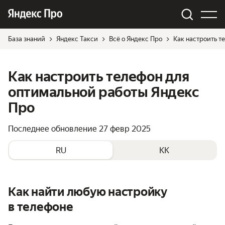
База знаний
Яндекс Такси
Всё о Яндекс Про
Как настроить т
Как настроить телефон для
оптимальной работы Яндекс
Про
Последнее обновление
27 февр 2025
RU
KK
Как найти любую настройку
в телефоне