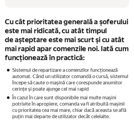
Cu cât prioritatea generală a șoferului
este mai ridicată, cu atât timpul
de așteptare este mai scurt și cu atât
mai rapid apar comenzile noi. Iată cum
funcționează în practică:
Sistemul de repartizare a comenzilor funcționează
automat. Când un utilizator comandă o cursă, sistemul
începe să caute o mașină care corespunde anumitor
cerințe și poate ajunge cel mai rapid
În cazul în care sunt disponibile mai multe mașini
potrivite în apropiere, comanda va fi atribuită mașinii
cu prioritatea cea mai mare, chiar dacă aceasta se află
puțin mai departe de utilizator decât celelalte.