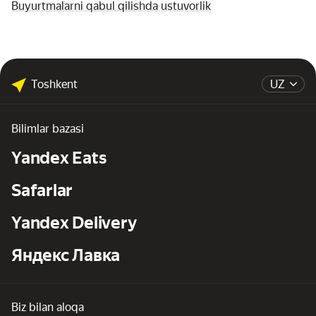
Buyurtmalarni qabul qilishda ustuvorlik
Toshkent
UZ
Bilimlar bazasi
Yandex Eats
Safarlar
Yandex Delivery
Яндекс Лавка
Biz bilan aloqa