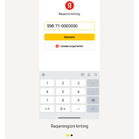
Raqamingizni kiriting