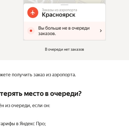
В очереди нет заказов
жете получить заказ из аэропорта.
отерять место в очереди?
н из очереди, если он:
арифы в Яндекс Про;