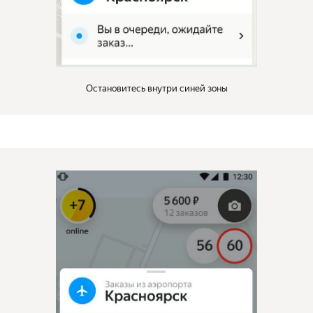
Остановитесь внутри синей зоны