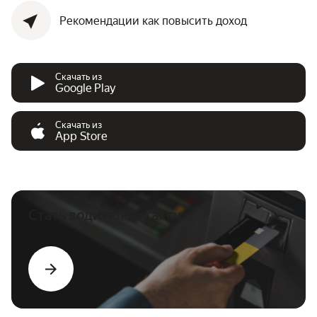
Рекомендации как повысить доход
Скачать из
Google Play
Скачать из
App Store
Стать водителем такси