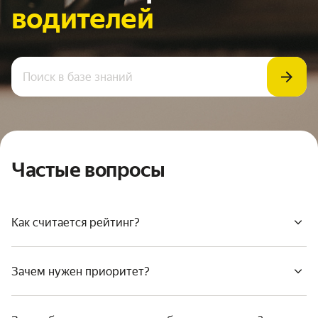
водителей
Частые вопросы
Как считается рейтинг?
Зачем нужен приоритет?