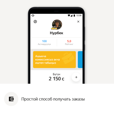
Простой способ получать заказы