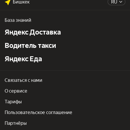
Бишкек
RU
База знаний
Яндекс Доставка
Водитель такси
Яндекс Еда
Связаться с нами
О сервисе
Тарифы
Пользовательское соглашение
Партнёры