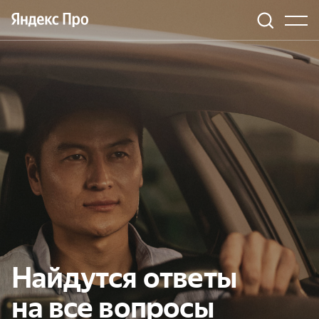
Найдутся ответы
на все вопросы