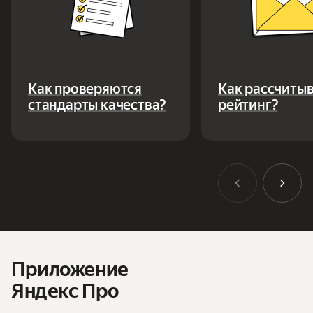
Как проверяются
Как рассчиты
стандарты качества?
рейтинг?
Приложение
Яндекс Про