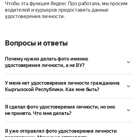
Чтобы эта функция Яндекс Про работала, мы просим
водителей и курьеров предоставить данные
удостоверения личности.
Вопросы и ответы
Почему нужно делать фото именно
удостоверения личности, а не ВУ?
У меня нет удостоверения личности гражданина
Кыргызской Республики. Как мне быть?
Я сделал фото удостоверения личности, но оно
не принято. Что мне делать?
Я уже отправлял фото удостоверения личности