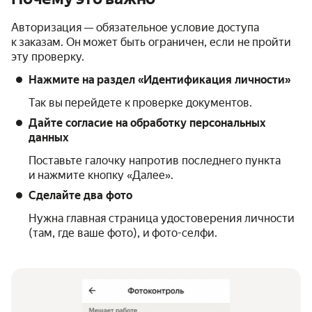
Авторизация — обязательное условие доступа
к заказам. Он может быть ограничен, если не пройти
эту проверку.
Нажмите на раздел «Идентификация личности»
Так вы перейдете к проверке документов.
Дайте согласие на обработку персональных
данных
Поставьте галочку напротив последнего пункта
и нажмите кнопку «Далее».
Сделайте два фото
Нужна главная страница удостоверения личности
(там, где ваше фото), и фото-селфи.