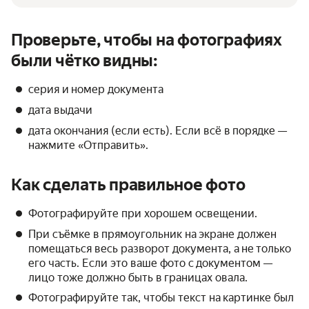
Проверьте, чтобы на фотографиях
были чётко видны:
серия и номер документа
дата выдачи
дата окончания (если есть). Если всё в порядке —
нажмите «Отправить».
Как сделать правильное фото
Фотографируйте при хорошем освещении.
При съёмке в прямоугольник на экране должен
помещаться весь разворот документа, а не только
его часть. Если это ваше фото с документом —
лицо тоже должно быть в границах овала.
Фотографируйте так, чтобы текст на картинке был