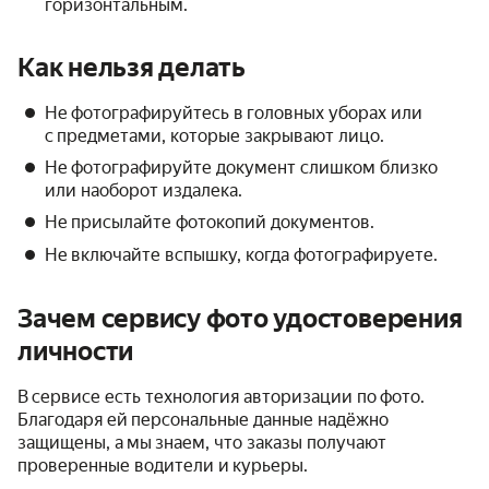
горизонтальным.
Как нельзя делать
Не фотографируйтесь в головных уборах или
с предметами, которые закрывают лицо.
Не фотографируйте документ слишком близко
или наоборот издалека.
Не присылайте фотокопий документов.
Не включайте вспышку, когда фотографируете.
Зачем сервису фото удостоверения
личности
В сервисе есть технология авторизации по фото.
Благодаря ей персональные данные надёжно
защищены, а мы знаем, что заказы получают
проверенные водители и курьеры.