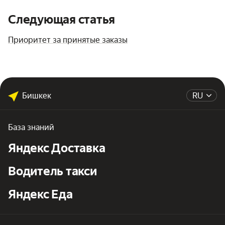
Следующая статья
Приоритет за принятые заказы
Бишкек
RU
База знаний
Яндекс Доставка
Водитель такси
Яндекс Еда