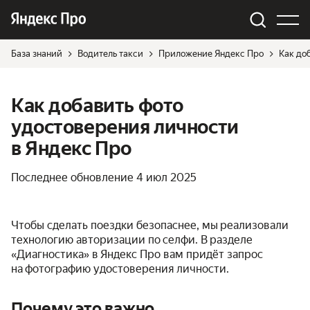
База знаний
Водитель такси
Приложение Яндекс Про
Как до
Как добавить фото
удостоверения личности
в Яндекс Про
Последнее обновление
4 июл 2025
Чтобы сделать поездки безопаснее, мы реализовали
технологию авторизации по селфи. В разделе
«Диагностика» в Яндекс Про вам придёт запрос
на фотографию удостоверения личности.
Почему это важно