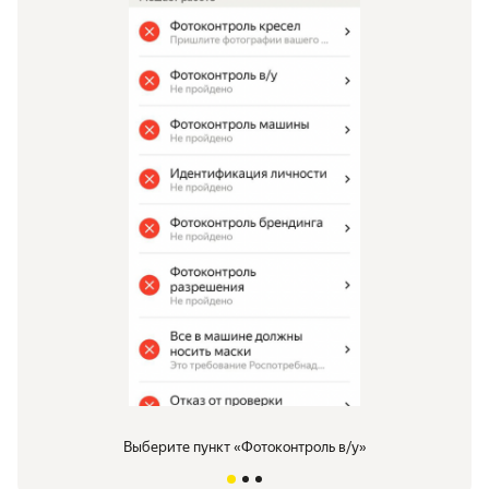
Выберите пункт «Фотоконтроль в/у»