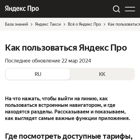
База знаний
Яндекс Такси
Всё о Яндекс Про
Как пользоватьс
Как пользоваться Яндекс Про
Последнее обновление
22 мар 2024
RU
KK
На что нажать, чтобы выйти на линию, как
пользоваться встроенным навигатором, и где
находятся разделы. Рассказываем и показываем,
как выглядят самые важные функции приложения.
Где посмотреть доступные тарифы,