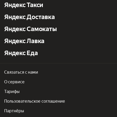
Яндекс Такси
Яндекс Доставка
Яндекс Самокаты
Яндекс Лавка
Яндекс Еда
Связаться с нами
О сервисе
Тарифы
Пользовательское соглашение
Партнёры