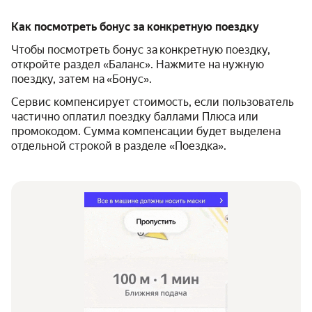
Как посмотреть бонус за конкретную поездку
Чтобы посмотреть бонус за конкретную поездку,
откройте раздел «Баланс». Нажмите на нужную
поездку, затем на «Бонус».
Сервис компенсирует стоимость, если пользователь
частично оплатил поездку баллами Плюса или
промокодом. Сумма компенсации будет выделена
отдельной строкой в разделе «Поездка».