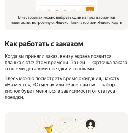
В настройках можно выбрать один из трёх вариантов
навигации: встроенную, Яндекс Навигатор или Яндекс Карты
Как работать с заказом
Когда вы приняли заказ, внизу экрана появится
плашка с отсчётом времени. За ней — карточка заказа
со всеми деталями поездки и кнопками.
Здесь можно посмотреть время ожидания, нажать
«На месте», «Отмена» или «Завершить» — набор
кнопок будет меняться в зависимости от статуса
поездки.