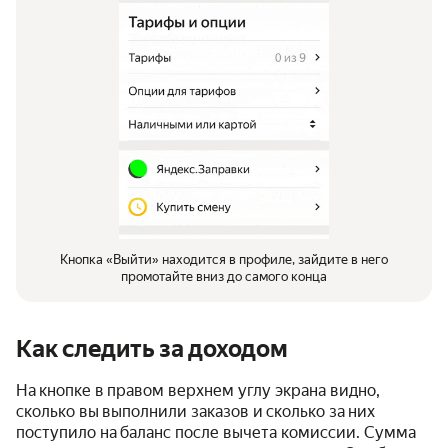
Кнопка «Выйти» находится в профиле, зайдите в него
промотайте вниз до самого конца
Как следить за доходом
На кнопке в правом верхнем углу экрана видно,
сколько вы выполнили заказов и сколько за них
поступило на баланс после вычета комиссии. Сумма