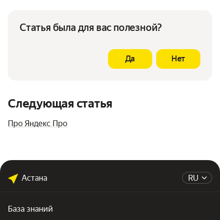
Статья была для вас полезной?
Да
Нет
Следующая статья
Про Яндекс Про
Астана
RU
База знаний