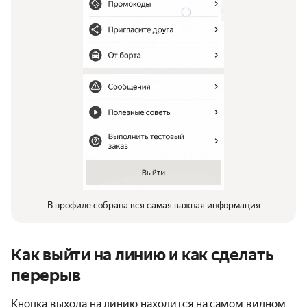
В профиле собрана вся самая важная информация
Как выйти на линию и как сделать
перерыв
Кнопка выхода на линию находится на самом видном