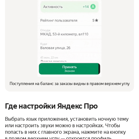
Поступления на баланс за заказы видны в правом верхнем углу
Где настройки Яндекс Про
Выбрать язык приложения, установить ночную тему
или настроить звуки можно в настройках. Чтобы
попасть в них с главного экрана, нажмите на кнопку
в правом верхнем углу — откроется профиль.