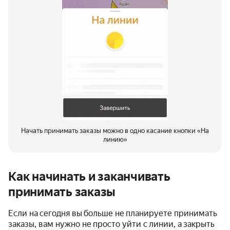
Начать принимать заказы можно в одно касание кнопки «На
линию»
Как начинать и заканчивать
принимать заказы
Если на сегодня вы больше не планируете принимать
заказы, вам нужно не просто уйти с линии, а закрыть