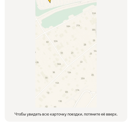
Чтобы увидеть всю карточку поездки, потяните её вверх.