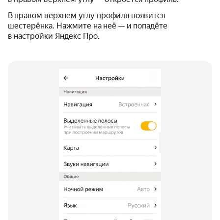
В правом верхнем углу профиля появится
шестерёнка. Нажмите на неё — и попадёте
в настройки Яндекс Про.