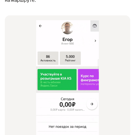
на маршруте.