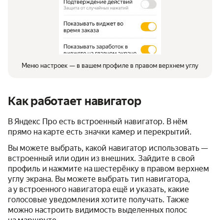
Меню настроек — в вашем профиле в правом верхнем углу
Как работает навигатор
В Яндекс Про есть встроенный навигатор. В нём
прямо на карте есть значки камер и перекрытий.
Вы можете выбрать, какой навигатор использовать —
встроенный или один из внешних. Зайдите в свой
профиль и нажмите на шестерёнку в правом верхнем
углу экрана. Вы можете выбрать тип навигатора,
а у встроенного навигатора ещё и указать, какие
голосовые уведомления хотите получать. Также
можно настроить видимость выделенных полос