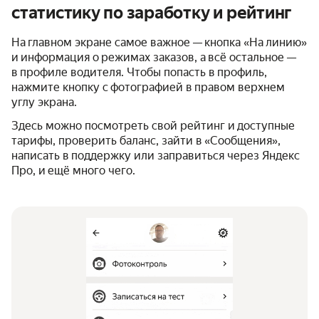
статистику по заработку и рейтинг
На главном экране самое важное — кнопка «На линию»
и информация о режимах заказов, а всё остальное —
в профиле водителя. Чтобы попасть в профиль,
нажмите кнопку с фотографией в правом верхнем
углу экрана.
Здесь можно посмотреть свой рейтинг и доступные
тарифы, проверить баланс, зайти в «Сообщения»,
написать в поддержку или заправиться через Яндекс
Про, и ещё много чего.