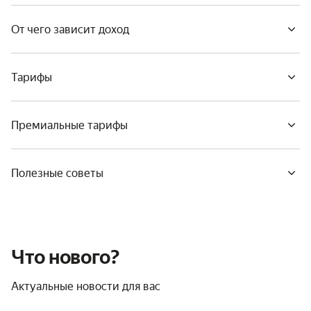
От чего зависит доход
Тарифы
Премиальные тарифы
Полезные советы
Что нового?
Актуальные новости для вас