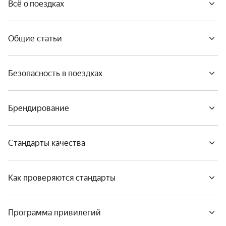
Всё о поездках
Общие статьи
Безопасность в поездках
Брендирование
Стандарты качества
Как проверяются стандарты
Программа привилегий