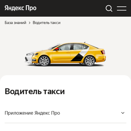
База знаний
Водитель такси
Водитель такси
Приложение Яндекс Про