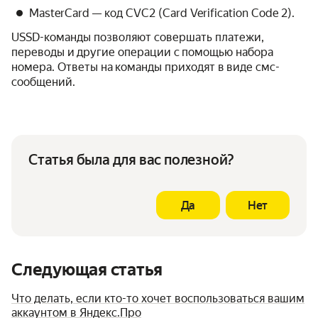
MasterCard — код CVC2 (Card Verification Code 2).
USSD-команды позволяют совершать платежи,
переводы и другие операции с помощью набора
номера. Ответы на команды приходят в виде смс-
сообщений.
Статья была для вас полезной?
Да
Нет
Следующая статья
Что делать, если кто-то хочет воспользоваться вашим
аккаунтом в Яндекс.Про