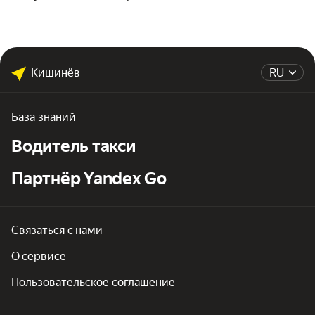
Кишинёв
RU
База знаний
Водитель такси
Партнёр Yandex Go
Связаться с нами
О сервисе
Пользовательское соглашение