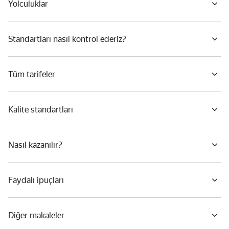
Yolculuklar
Standartları nasıl kontrol ederiz?
Tüm tarifeler
Kalite standartları
Nasıl kazanılır?
Faydalı ipuçları
Diğer makaleler