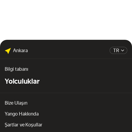
Ankara
TR
Bilgi tabanı
Yolculuklar
Bize Ulaşın
Yango Hakkında
Şartlar ve Koşullar