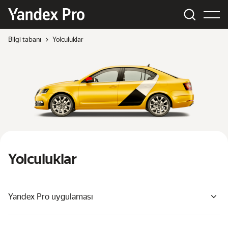
Bilgi tabanı
Yolculuklar
Yolculuklar
Yandex Pro uygulaması