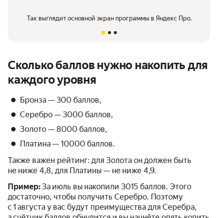
Так выглядит основной экран программы в Яндекс Про.
Сколько баллов нужно накопить для
каждого уровня
Бронза — 300 баллов,
Серебро — 3000 баллов,
Золото — 8000 баллов,
Платина — 10000 баллов.
Также важен рейтинг: для Золота он должен быть
не ниже 4,8, для Платины — не ниже 4,9.
Пример:
За июль вы накопили 3015 баллов. Этого
достаточно, чтобы получить Серебро. Поэтому
с 1 августа у вас будут преимущества для Серебра,
а счётчик баллов обнулится и вы начнёте опять копить