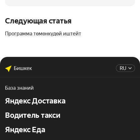
Следующая статья
Программа төмөнкүдөй иштейт
Бишкек
RU
База знаний
Яндекс Доставка
Водитель такси
Яндекс Еда