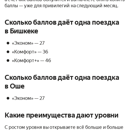
баллы — уже для привилегий на следующий месяц.
Сколько баллов даёт одна поездка
в Бишкеке
«Эконом» — 27
«Комфорт» — 36
«Комфорт+» — 46
Сколько баллов даёт одна поездка
в Оше
«Эконом» — 27
Какие преимущества дают уровни
С ростом уровня вы открываете всё больше и больше