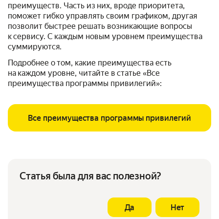
преимуществ. Часть из них, вроде приоритета,
поможет гибко управлять своим графиком, другая
позволит быстрее решать возникающие вопросы
к сервису. С каждым новым уровнем преимущества
суммируются.
Подробнее о том, какие преимущества есть
на каждом уровне, читайте в статье «Все
преимущества программы привилегий»:
Все преимущества программы привилегий
Статья была для вас полезной?
Да
Нет